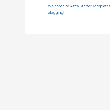
Welcome to Astra Starter Templates. Th
blogging!