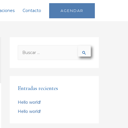
aciones
Contacto
AGENDAR
Entradas recientes
Hello world!
Hello world!