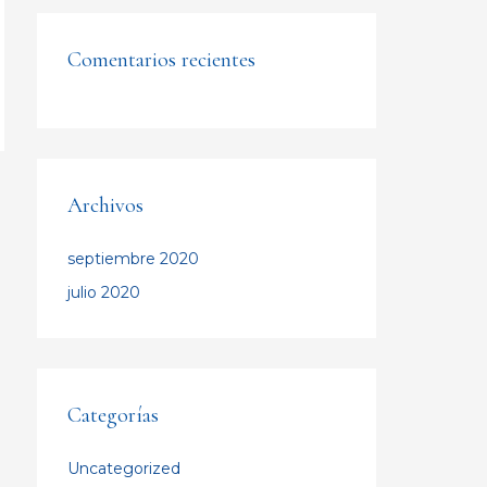
Comentarios recientes
Archivos
septiembre 2020
julio 2020
Categorías
Uncategorized