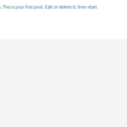
is is your first post. Edit or delete it, then start