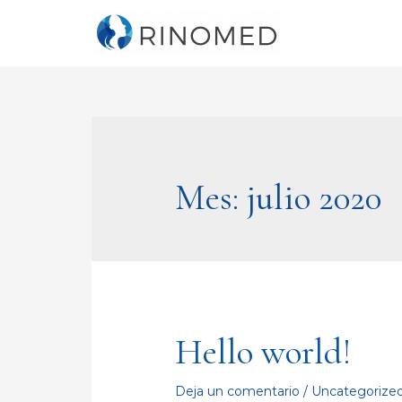
Mes:
julio 2020
Hello world!
Deja un comentario
/
Uncategorize